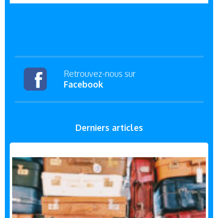
Retrouvez-nous sur
Facebook
Derniers articles