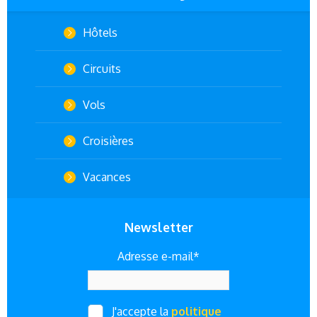
Hôtels
Circuits
Vols
Croisières
Vacances
Newsletter
Adresse e-mail*
J'accepte la
politique