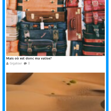
Mais où est donc ma valise?
Gigatour
0