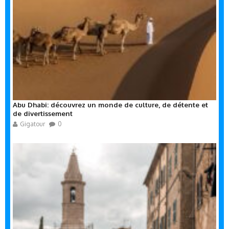
Abu Dhabi: découvrez un monde de culture, de détente et
de divertissement
Gigatour
0