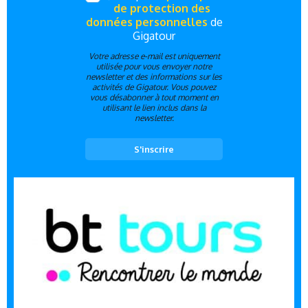
de protection des
données personnelles
de
Gigatour
Votre adresse e-mail est uniquement
utilisée pour vous envoyer notre
newsletter et des informations sur les
activités de Gigatour. Vous pouvez
vous désabonner à tout moment en
utilisant le lien inclus dans la
newsletter.