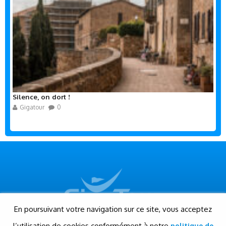
Silence, on dort !
Gigatour
0
En poursuivant votre navigation sur ce site, vous acceptez
l’utilisation de cookies conformément à notre
politique de