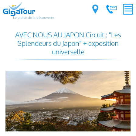
Le plaisir de la découverte
AVEC NOUS AU JAPON Circuit : "Les
Splendeurs du Japon" + exposition
universelle