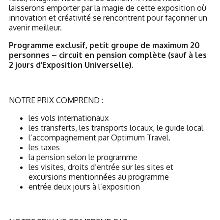
laisserons emporter par la magie de cette exposition où
innovation et créativité se rencontrent pour façonner un
avenir meilleur.
Programme exclusif, petit groupe de maximum 20
personnes – circuit en pension complète (sauf à les
2 jours d’Exposition Universelle).
NOTRE PRIX COMPREND :
les vols internationaux
les transferts, les transports locaux, le guide local
l’accompagnement par Optimum Travel.
les taxes
la pension selon le programme
les visites, droits d’entrée sur les sites et
excursions mentionnées au programme
entrée deux jours à l’exposition