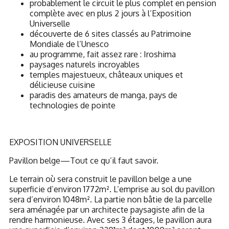
probablement le circuit le plus complet en pension
complète avec en plus 2 jours à l’Exposition
Universelle
découverte de 6 sites classés au Patrimoine
Mondiale de l’Unesco
au programme, fait assez rare : Iroshima
paysages naturels incroyables
temples majestueux, châteaux uniques et
délicieuse cuisine
paradis des amateurs de manga, pays de
technologies de pointe
EXPOSITION UNIVERSELLE
Pavillon belge—Tout ce qu’il faut savoir.
Le terrain où sera construit le pavillon belge a une
superficie d’environ 1772m². L’emprise au sol du pavillon
sera d’environ 1048m². La partie non bâtie de la parcelle
sera aménagée par un architecte paysagiste afin de la
rendre harmonieuse. Avec ses 3 étages, le pavillon aura