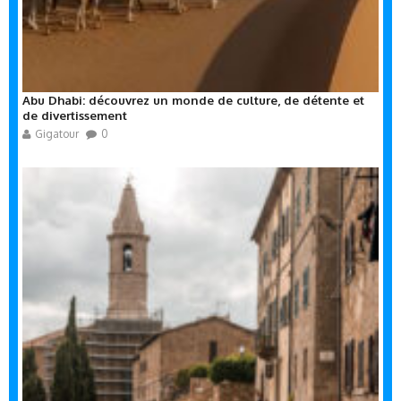
Abu Dhabi: découvrez un monde de culture, de détente et
de divertissement
Gigatour
0