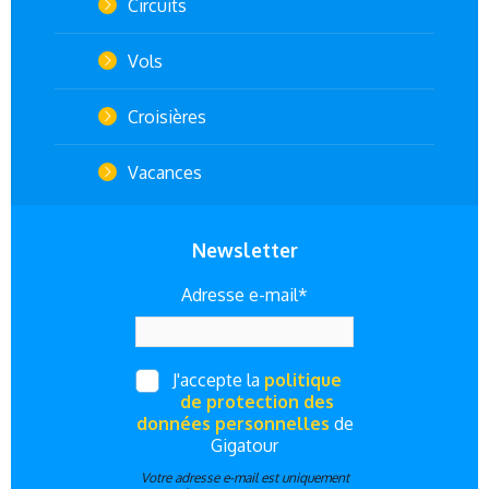
Circuits
Vols
Croisières
Vacances
Newsletter
Adresse e-mail*
J'accepte la
politique
de protection des
données personnelles
de
Gigatour
Votre adresse e-mail est uniquement