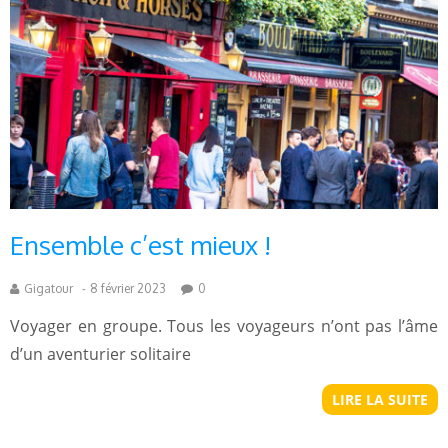
Ensemble c’est mieux !
Gigatour
-
8 février 2023
0
Voyager en groupe. Tous les voyageurs n’ont pas l’âme
d’un aventurier solitaire
LIRE LA SUITE