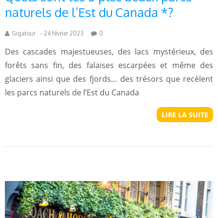
naturels de l’Est du Canada *?
Gigatour
-
24 février 2023
0
Des cascades majestueuses, des lacs mystérieux, des
forêts sans fin, des falaises escarpées et même des
glaciers ainsi que des fjords… des trésors que recèlent
les parcs naturels de l’Est du Canada
LIRE LA SUITE