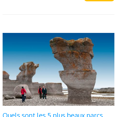
Quels sont les 5 plus beaux parcs