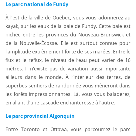
Le parc national de Fundy
À l’est de la ville de Québec, vous vous adonnerez au
kayak, sur les eaux de la baie de Fundy. Cette baie est
nichée entre les provinces du Nouveau-Brunswick et
de la Nouvelle-Écosse. Elle est surtout connue pour
l’amplitude extrêmement forte de ses marées. Entre le
flux et le reflux, le niveau de l’eau peut varier de 16
mètres. Il n’existe pas de variation aussi importante
ailleurs dans le monde. À l’intérieur des terres, de
superbes sentiers de randonnée vous mèneront dans
les forêts impressionnantes. Là, vous vous baladerez,
en allant d’une cascade enchanteresse à l’autre.
Le parc provincial Algonquin
Entre Toronto et Ottawa, vous parcourrez le parc