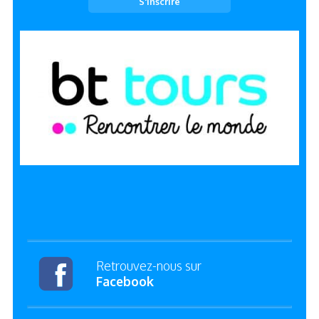
Retrouvez-nous sur
Facebook