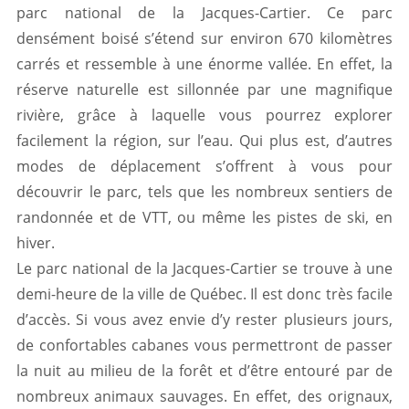
parc national de la Jacques-Cartier. Ce parc
densément boisé s’étend sur environ 670 kilomètres
carrés et ressemble à une énorme vallée. En effet, la
réserve naturelle est sillonnée par une magnifique
rivière, grâce à laquelle vous pourrez explorer
facilement la région, sur l’eau. Qui plus est, d’autres
modes de déplacement s’offrent à vous pour
découvrir le parc, tels que les nombreux sentiers de
randonnée et de VTT, ou même les pistes de ski, en
hiver.
Le parc national de la Jacques-Cartier se trouve à une
demi-heure de la ville de Québec. Il est donc très facile
d’accès. Si vous avez envie d’y rester plusieurs jours,
de confortables cabanes vous permettront de passer
la nuit au milieu de la forêt et d’être entouré par de
nombreux animaux sauvages. En effet, des orignaux,