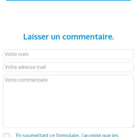
Laisser un commentaire.
En soumettant ce formulaire, j’accepte que les