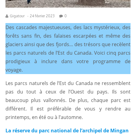
Gigatour
-
24 février 2023
0
Des cascades majestueuses, des lacs mystérieux, des
forêts sans fin, des falaises escarpées et même des
glaciers ainsi que des fjords… des trésors que recèlent
les parcs naturels de l’Est du Canada. Voici cinq parcs
prodigieux à inclure dans votre programme de
voyage.
Les parcs naturels de l’Est du Canada ne ressemblent
pas du tout à ceux de l’Ouest du pays. Ils sont
beaucoup plus vallonnés. De plus, chaque parc est
différent. Il est préférable de vous y rendre au
printemps, en été ou à l’automne.
La réserve du parc national de l’archipel de Mingan