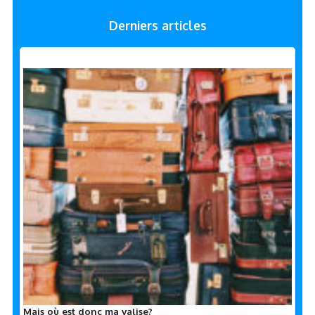
Derniers articles
Mais où est donc ma valise?