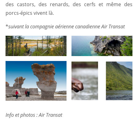
des castors, des renards, des cerfs et même des
porcs-épics vivent là.
*
suivant la compagnie aérienne canadienne Air Transat
Info et photos : Air Transat