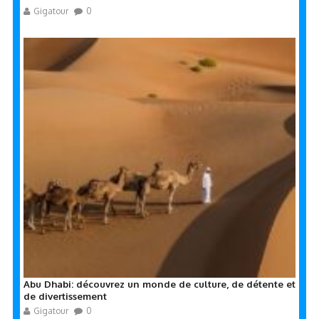
Gigatour
0
Abu Dhabi: découvrez un monde de culture, de détente et
de divertissement
Gigatour
0