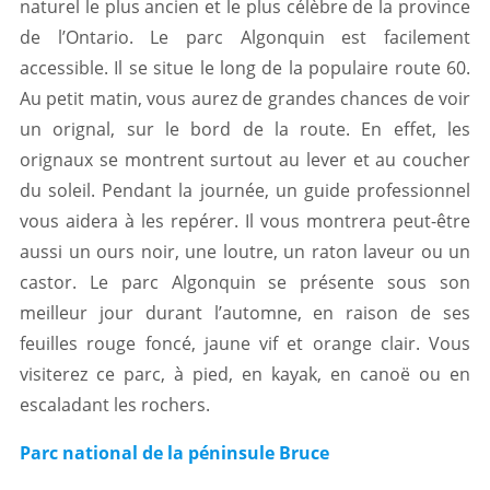
naturel le plus ancien et le plus célèbre de la province
de l’Ontario. Le parc Algonquin est facilement
accessible. Il se situe le long de la populaire route 60.
Au petit matin, vous aurez de grandes chances de voir
un orignal, sur le bord de la route. En effet, les
orignaux se montrent surtout au lever et au coucher
du soleil. Pendant la journée, un guide professionnel
vous aidera à les repérer. Il vous montrera peut-être
aussi un ours noir, une loutre, un raton laveur ou un
castor. Le parc Algonquin se présente sous son
meilleur jour durant l’automne, en raison de ses
feuilles rouge foncé, jaune vif et orange clair. Vous
visiterez ce parc, à pied, en kayak, en canoë ou en
escaladant les rochers.
Parc national de la péninsule Bruce