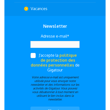
Vacances
Newsletter
Adresse e-mail*
J'accepte la
politique
de protection des
données personnelles
de
Gigatour
Votre adresse e-mail est uniquement
utilisée pour vous envoyer notre
newsletter et des informations sur les
activités de Gigatour. Vous pouvez
vous désabonner à tout moment en
utilisant le lien inclus dans la
newsletter.