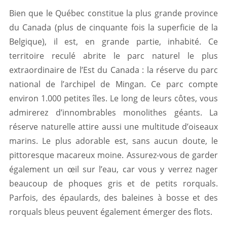
Bien que le Québec constitue la plus grande province
du Canada (plus de cinquante fois la superficie de la
Belgique), il est, en grande partie, inhabité. Ce
territoire reculé abrite le parc naturel le plus
extraordinaire de l’Est du Canada : la réserve du parc
national de l’archipel de Mingan. Ce parc compte
environ 1.000 petites îles. Le long de leurs côtes, vous
admirerez d’innombrables monolithes géants. La
réserve naturelle attire aussi une multitude d’oiseaux
marins. Le plus adorable est, sans aucun doute, le
pittoresque macareux moine. Assurez-vous de garder
également un œil sur l’eau, car vous y verrez nager
beaucoup de phoques gris et de petits rorquals.
Parfois, des épaulards, des baleines à bosse et des
rorquals bleus peuvent également émerger des flots.