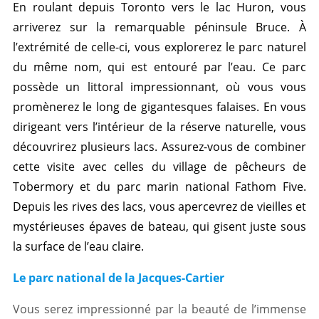
En roulant depuis Toronto vers le lac Huron, vous
arriverez sur la remarquable péninsule Bruce. À
l’extrémité de celle-ci, vous explorerez le parc naturel
du même nom, qui est entouré par l’eau. Ce parc
possède un littoral impressionnant, où vous vous
promènerez le long de gigantesques falaises. En vous
dirigeant vers l’intérieur de la réserve naturelle, vous
découvrirez plusieurs lacs. Assurez-vous de combiner
cette visite avec celles du village de pêcheurs de
Tobermory et du parc marin national Fathom Five.
Depuis les rives des lacs, vous apercevrez de vieilles et
mystérieuses épaves de bateau, qui gisent juste sous
la surface de l’eau claire.
Le parc national de la Jacques-Cartier
Vous serez impressionné par la beauté de l’immense