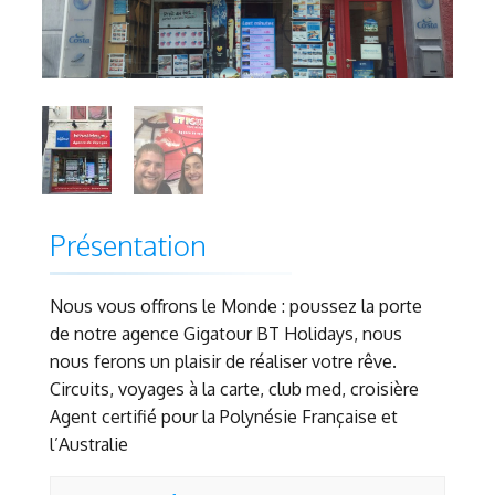
Présentation
Nous vous offrons le Monde : poussez la porte
de notre agence Gigatour BT Holidays, nous
nous ferons un plaisir de réaliser votre rêve.
Circuits, voyages à la carte, club med, croisière
Agent certifié pour la Polynésie Française et
l’Australie