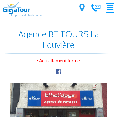
Le plaisir de la découverte
Agence BT TOURS La
Louvière
• Actuellement fermé.