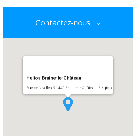
Contactez-nous
Helios Braine-le-Château
Rue de Nivelles 9 1440 Braine-le-Château, Belgique