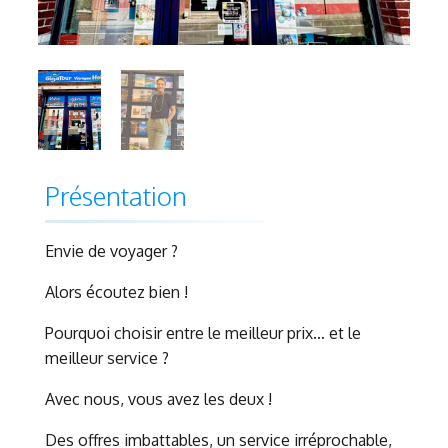
Présentation
Envie de voyager ?
Alors écoutez bien !
Pourquoi choisir entre le meilleur prix… et le
meilleur service ?
Avec nous, vous avez les deux !
Des offres imbattables, un service irréprochable,