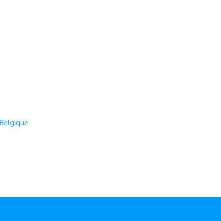
 Belgique