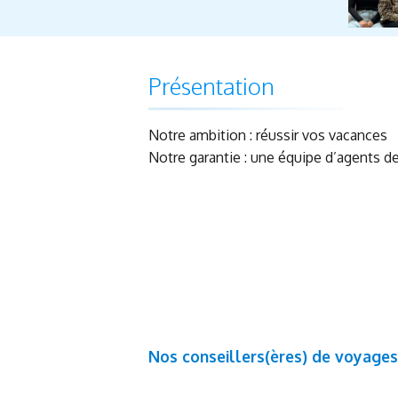
Présentation
Notre ambition : réussir vos vacances
Notre garantie : une équipe d’agents 
Nos conseillers(ères) de voyages 