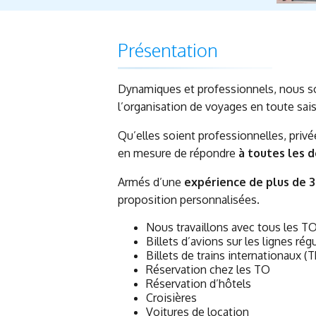
Présentation
Dynamiques et professionnels, nous so
l’organisation de voyages en toute sai
Qu’elles soient professionnelles, priv
en mesure de répondre
à toutes les 
Armés d’une
expérience de plus de 3
proposition personnalisées.
Nous travaillons avec tous les 
Billets d’avions sur les lignes rég
Billets de trains internationaux (
Réservation chez les TO
Réservation d’hôtels
Croisières
Voitures de location