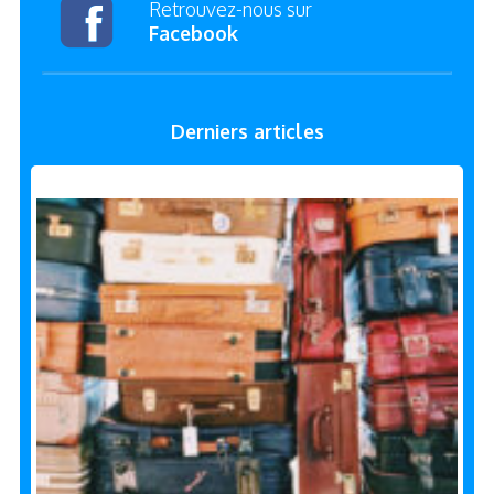
Retrouvez-nous sur
Facebook
Derniers articles