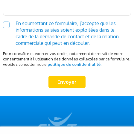
En soumettant ce formulaire, j’accepte que les
informations saisies soient exploitées dans le
cadre de la demande de contact et de la relation
commerciale qui peut en découler.
Pour connaître et exercer vos droits, notamment de retrait de votre
consentement à l’utilisation des données collectées par ce formulaire,
veuillez consulter notre
politique de confidentialité.