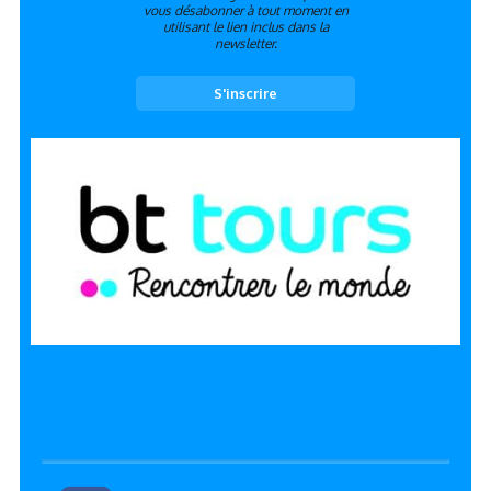
vous désabonner à tout moment en
utilisant le lien inclus dans la
newsletter.