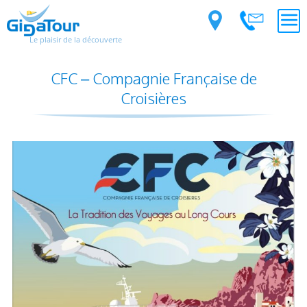
Le plaisir de la découverte
CFC – Compagnie Française de
Croisières