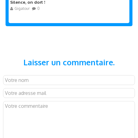
Silence, on dort !
Gigatour
0
Laisser un commentaire.