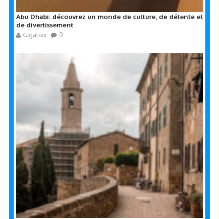
Abu Dhabi: découvrez un monde de culture, de détente et
de divertissement
Gigatour
0