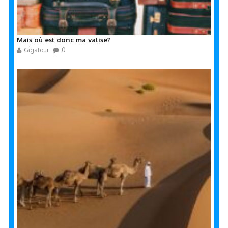
Mais où est donc ma valise?
Gigatour
0