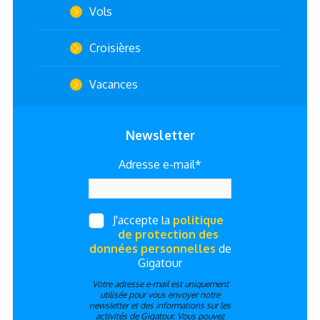
Vols
Croisières
Vacances
Newsletter
Adresse e-mail*
J'accepte la
politique
de protection des
données personnelles
de
Gigatour
Votre adresse e-mail est uniquement
utilisée pour vous envoyer notre
newsletter et des informations sur les
activités de Gigatour. Vous pouvez