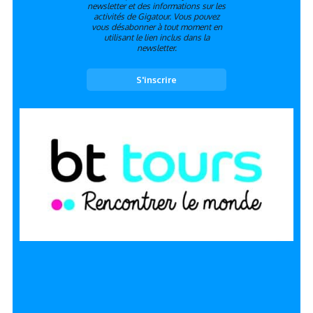
newsletter et des informations sur les
activités de Gigatour. Vous pouvez
vous désabonner à tout moment en
utilisant le lien inclus dans la
newsletter.