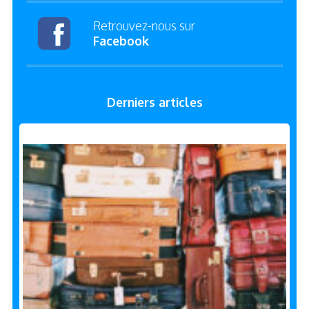
Retrouvez-nous sur
Facebook
Derniers articles