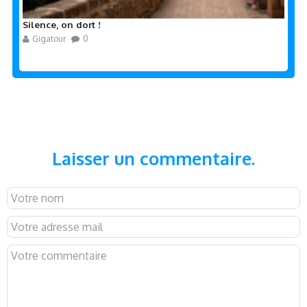
Silence, on dort !
Gigatour
0
Laisser un commentaire.