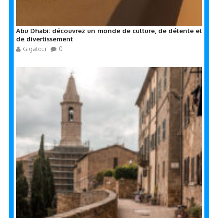
Abu Dhabi: découvrez un monde de culture, de détente et
de divertissement
Gigatour
0