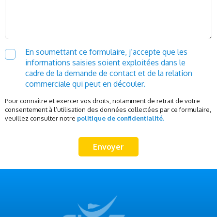
En soumettant ce formulaire, j’accepte que les
informations saisies soient exploitées dans le
cadre de la demande de contact et de la relation
commerciale qui peut en découler.
Pour connaître et exercer vos droits, notamment de retrait de votre
consentement à l’utilisation des données collectées par ce formulaire,
veuillez consulter notre
politique de confidentialité.