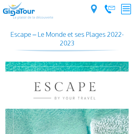
Le plaisir de la découverte
Escape – Le Monde et ses Plages 2022-
2023