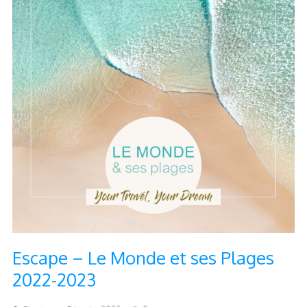
Escape – Le Monde et ses Plages
2022-2023