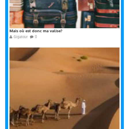
Mais où est donc ma valise?
Gigatour
0