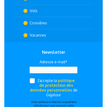
Vols
Croisières
Vacances
Newsletter
Adresse e-mail*
J'accepte la
politique
de protection des
données personnelles
de
Gigatour
Votre adresse e-mail est uniquement
utilisée pour vous envoyer notre