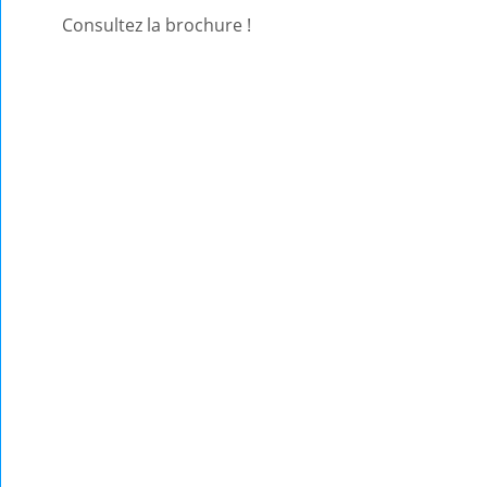
Consultez la brochure !