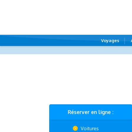
Voyages
Réserver en ligne :
Voitures