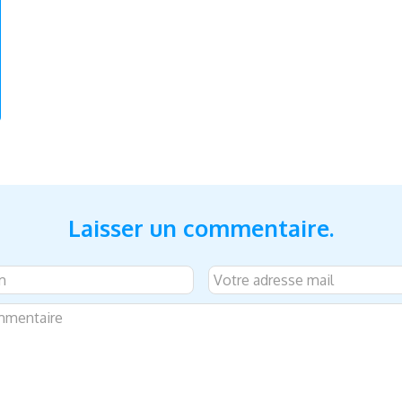
Laisser un commentaire.