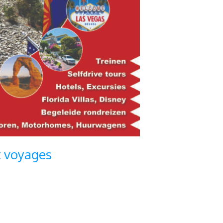
t voyages