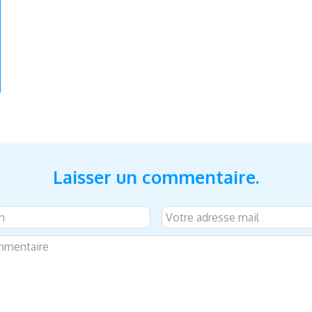
Laisser un commentaire.