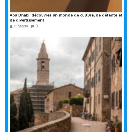
Abu Dhabi: découvrez un monde de culture, de détente et
de divertissement
Gigatour
0