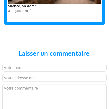
Silence, on dort !
Gigatour
0
Laisser un commentaire.