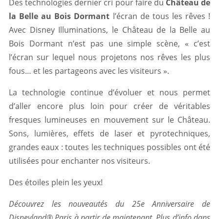
Des technologies dernier cri pour faire du
Château de
la Belle au Bois Dormant
l’écran de tous les rêves !
Avec Disney Illuminations, le Château de la Belle au
Bois Dormant n’est pas une simple scène, « c’est
l’écran sur lequel nous projetons nos rêves les plus
fous… et les partageons avec les visiteurs ».
La technologie continue d’évoluer et nous permet
d’aller encore plus loin pour créer de véritables
fresques lumineuses en mouvement sur le Château.
Sons, lumières, effets de laser et pyrotechniques,
grandes eaux : toutes les techniques possibles ont été
utilisées pour enchanter nos visiteurs.
Des étoiles plein les yeux!
Découvrez les nouveautés du 25e Anniversaire de
Disneyland® Paris à partir de maintenant. Plus d’info dans