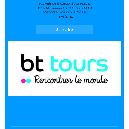
activités de Gigatour. Vous pouvez
vous désabonner à tout moment en
utilisant le lien inclus dans la
newsletter.