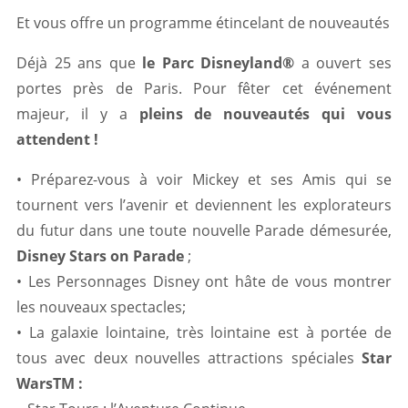
Et vous offre un programme étincelant de nouveautés
Déjà 25 ans que
le Parc Disneyland®
a ouvert ses
portes près de Paris. Pour fêter cet événement
majeur, il y a
pleins de nouveautés qui vous
attendent !
• Préparez-vous à voir Mickey et ses Amis qui se
tournent vers l’avenir et deviennent les explorateurs
du futur dans une toute nouvelle Parade démesurée,
Disney Stars on Parade
;
• Les Personnages Disney ont hâte de vous montrer
les nouveaux spectacles;
• La galaxie lointaine, très lointaine est à portée de
tous avec deux nouvelles attractions spéciales
Star
WarsTM :