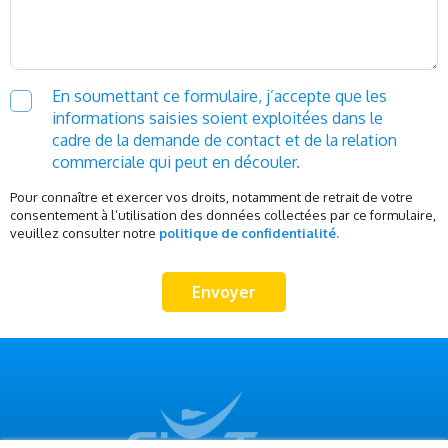
En soumettant ce formulaire, j’accepte que les
informations saisies soient exploitées dans le
cadre de la demande de contact et de la relation
commerciale qui peut en découler.
Pour connaître et exercer vos droits, notamment de retrait de votre
consentement à l’utilisation des données collectées par ce formulaire,
veuillez consulter notre
politique de confidentialité.