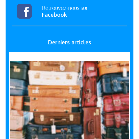
Retrouvez-nous sur
Facebook
Derniers articles