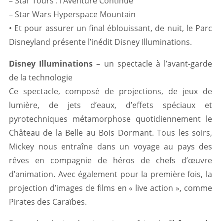
– Star Tours : l’Aventure Continue
– Star Wars Hyperspace Mountain
• Et pour assurer un final éblouissant, de nuit, le Parc
Disneyland présente l’inédit Disney Illuminations.
Disney Illuminations
– un spectacle à l’avant-garde
de la technologie
Ce spectacle, composé de projections, de jeux de
lumière, de jets d’eaux, d’effets spéciaux et
pyrotechniques métamorphose quotidiennement le
Château de la Belle au Bois Dormant. Tous les soirs,
Mickey nous entraîne dans un voyage au pays des
rêves en compagnie de héros de chefs d’œuvre
d’animation. Avec également pour la première fois, la
projection d’images de films en « live action », comme
Pirates des Caraïbes.