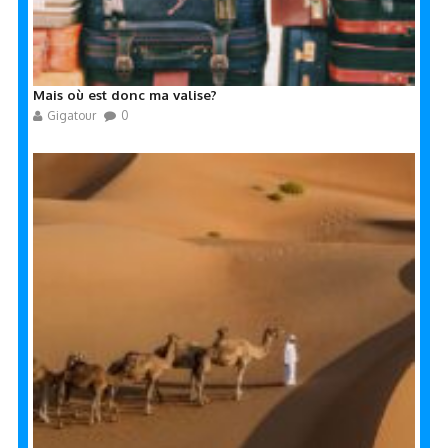
Mais où est donc ma valise?
Gigatour
0