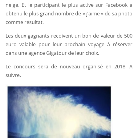
neige. Et le participant le plus active sur Facebook a
obtenu le plus grand nombre de « j’aime » de sa photo
comme résultat.
Les deux gagnants recoivent un bon de valeur de 500
euro valable pour leur prochain voyage à réserver
dans une agence Gigatour de leur choix.
Le concours sera de nouveau organisé en 2018. A
suivre.