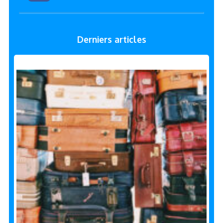
Derniers articles