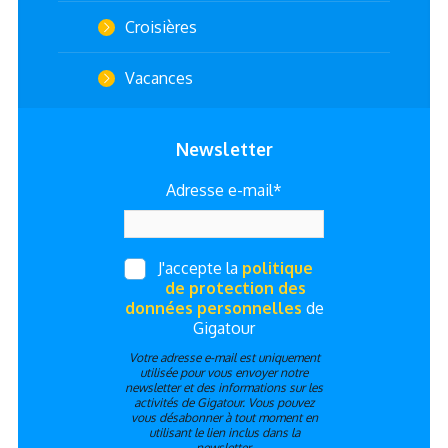
Croisières
Vacances
Newsletter
Adresse e-mail*
J'accepte la
politique
de protection des
données personnelles
de
Gigatour
Votre adresse e-mail est uniquement
utilisée pour vous envoyer notre
newsletter et des informations sur les
activités de Gigatour. Vous pouvez
vous désabonner à tout moment en
utilisant le lien inclus dans la
newsletter.