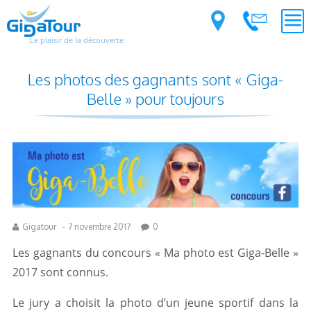
Le plaisir de la découverte
Les photos des gagnants sont « Giga-
Belle » pour toujours
Gigatour
-
7 novembre 2017
0
Les gagnants du concours « Ma photo est Giga-Belle »
2017 sont connus.
Le jury a choisit la photo d’un jeune sportif dans la