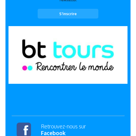
Retrouvez-nous sur
Facebook