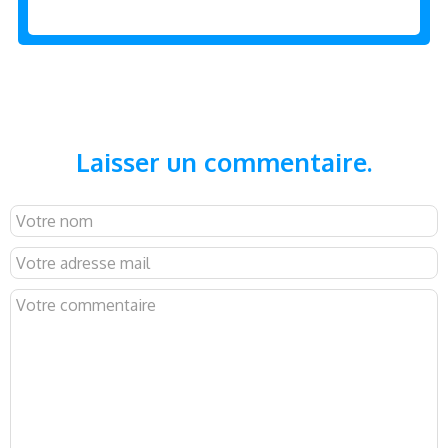
Laisser un commentaire.