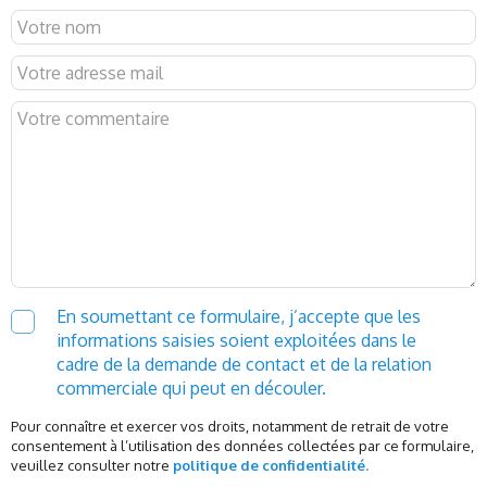
En soumettant ce formulaire, j’accepte que les
informations saisies soient exploitées dans le
cadre de la demande de contact et de la relation
commerciale qui peut en découler.
Pour connaître et exercer vos droits, notamment de retrait de votre
consentement à l’utilisation des données collectées par ce formulaire,
veuillez consulter notre
politique de confidentialité.