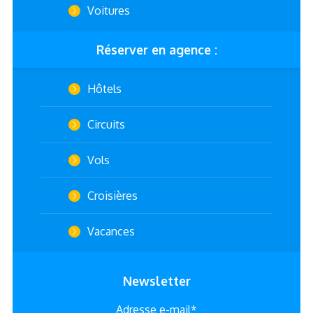
Voitures
Réserver en agence :
Hôtels
Circuits
Vols
Croisières
Vacances
Newsletter
Adresse e-mail*