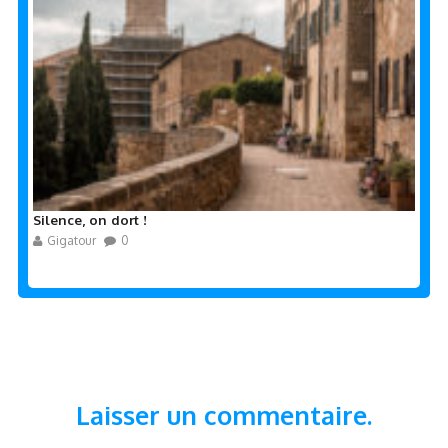
Silence, on dort !
Gigatour
0
Laisser un commentaire.