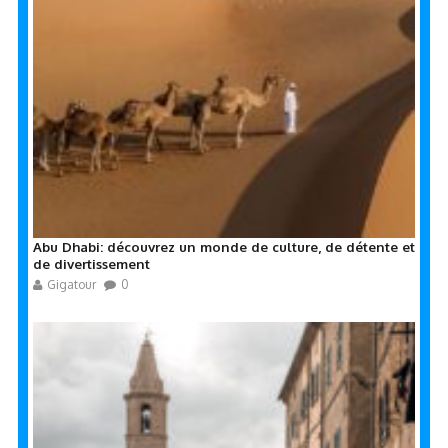
Abu Dhabi: découvrez un monde de culture, de détente et
de divertissement
Gigatour
0