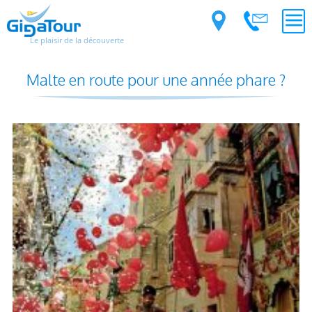
Le plaisir de la découverte
Malte en route pour une année phare ?