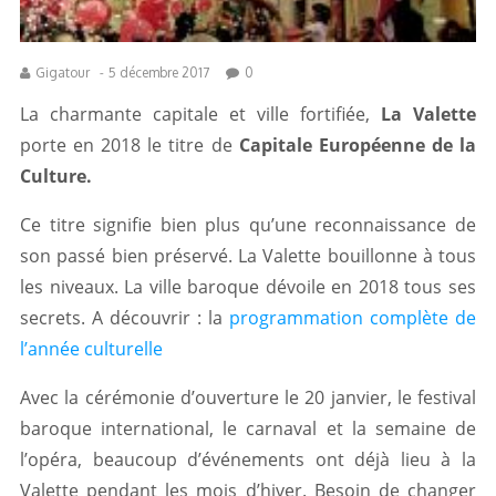
Gigatour
-
5 décembre 2017
0
La charmante capitale et ville fortifiée,
La Valette
porte en 2018 le titre de
Capitale Européenne de la
Culture.
Ce titre signifie bien plus qu’une reconnaissance de
son passé bien préservé. La Valette bouillonne à tous
les niveaux. La ville baroque dévoile en 2018 tous ses
secrets. A découvrir : la
programmation complète de
l’année culturelle
Avec la cérémonie d’ouverture le 20 janvier, le festival
baroque international, le carnaval et la semaine de
l’opéra, beaucoup d’événements ont déjà lieu à la
Valette pendant les mois d’hiver. Besoin de changer