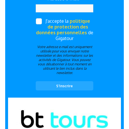
J'accepte la
politique
de protection des
données personnelles
de
Gigatour
Votre adresse e-mail est uniquement
utilisée pour vous envoyer notre
newsletter et des informations sur les
activités de Gigatour. Vous pouvez
vous désabonner à tout moment en
utilisant le lien inclus dans la
newsletter.