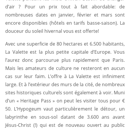
d’air ? Pour un prix tout à fait abordable: de
nombreuses dates en janvier, février et mars sont
encore disponibles (hôtels en tarifs basse-saison). La
douceur du soleil hivernal vous est offerte!
Avec une superficie de 80 hectares et 6.500 habitants,
La Valette est la plus petite capitale d’Europe. Vous
l’aurez donc parcourue plus rapidement que Paris.
Mais les amateurs de culture ne resteront en aucun
cas sur leur faim. L’offre à La Valette est infiniment
large. Et à l’extérieur des murs de la cité, de nombreux
sites historiques culturels sont également à voir. Muni
d’un « Heritage Pass » on peut les visiter tous pour €
50. L’Hypogeum vaut particulièrement le détour, un
labyrinthe en sous-sol datant de 3.600 ans avant
Jésus-Christ (!) qui est de nouveau ouvert au public