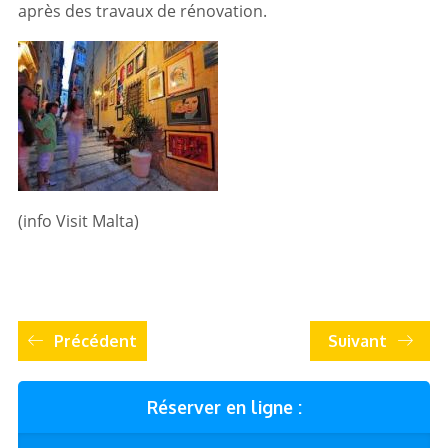
après des travaux de rénovation.
(info Visit Malta)
Précédent
Suivant
Réserver en ligne :