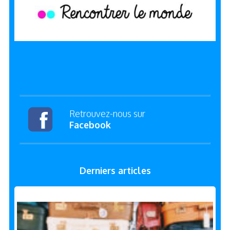
Retrouvez-nous sur
Facebook
Derniers articles