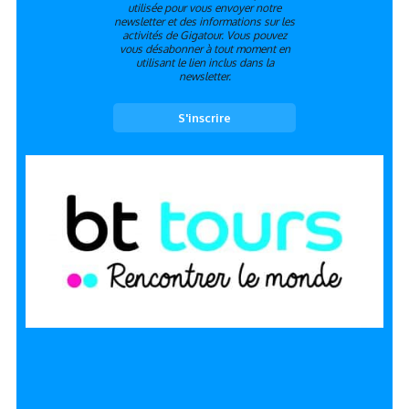
utilisée pour vous envoyer notre
newsletter et des informations sur les
activités de Gigatour. Vous pouvez
vous désabonner à tout moment en
utilisant le lien inclus dans la
newsletter.