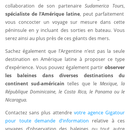
collaboration de son partenaire
Sudamerica Tours
,
spécialiste de l’Amérique latine
, peut parfaitement
vous concocter un voyage sur mesure dans cette
péninsule en y incluant des sorties en bateau. Vous
serez ainsi au plus près de ces géants des mers.
Sachez également que l’Argentine n’est pas la seule
destination en Amérique latine à proposer ce type
d’expérience. Vous pouvez également partir
observer
les baleines dans diverses destinations du
continent sud-américain
telles que le
Mexique, la
République Dominicaine, le Costa Rica, le Panama ou le
Nicaragua.
Contactez sans plus attendre
votre agence Gigatour
pour toute demande d’information
relative à ces
voyages d’observation des baleines ou tout autre