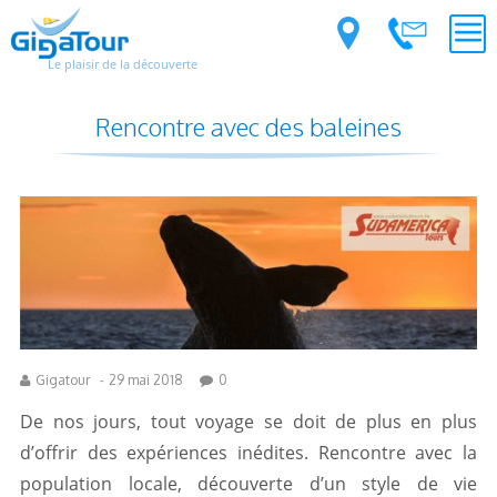
Le plaisir de la découverte
Rencontre avec des baleines
Gigatour
-
29 mai 2018
0
De nos jours, tout voyage se doit de plus en plus
d’offrir des expériences inédites. Rencontre avec la
population locale, découverte d’un style de vie