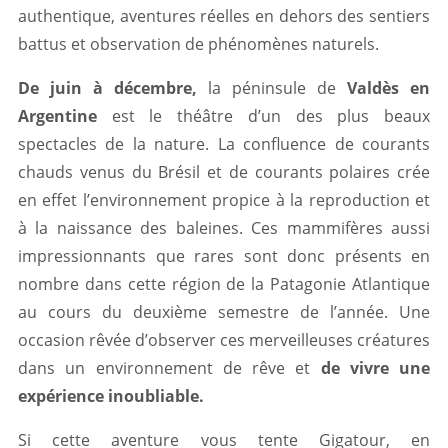
authentique, aventures réelles en dehors des sentiers
battus et observation de phénomènes naturels.
De juin à décembre,
la péninsule de
Valdès en
Argentine
est le théâtre d’un des plus beaux
spectacles de la nature. La confluence de courants
chauds venus du Brésil et de courants polaires crée
en effet l’environnement propice à la reproduction et
à la naissance des baleines. Ces mammifères aussi
impressionnants que rares sont donc présents en
nombre dans cette région de la Patagonie Atlantique
au cours du deuxième semestre de l’année. Une
occasion rêvée d’observer ces merveilleuses créatures
dans un environnement de rêve et
de vivre une
expérience inoubliable.
Si cette aventure vous tente Gigatour, en