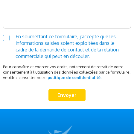
En soumettant ce formulaire, j’accepte que les
informations saisies soient exploitées dans le
cadre de la demande de contact et de la relation
commerciale qui peut en découler.
Pour connaître et exercer vos droits, notamment de retrait de votre
consentement à l’utilisation des données collectées par ce formulaire,
veuillez consulter notre
politique de confidentialité.