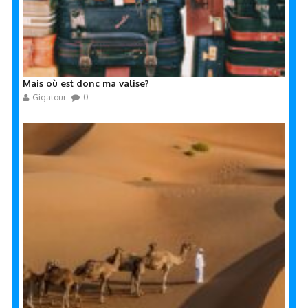
Mais où est donc ma valise?
Gigatour
0