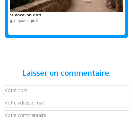
Silence, on dort !
Gigatour
0
Laisser un commentaire.