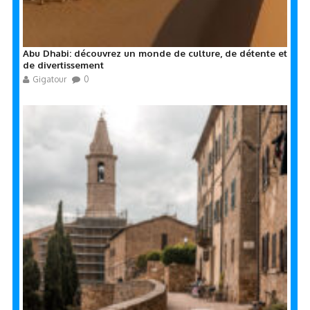
Abu Dhabi: découvrez un monde de culture, de détente et
de divertissement
Gigatour
0