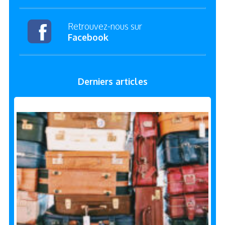
Retrouvez-nous sur
Facebook
Derniers articles