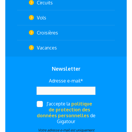
Circuits
Vols
Croisières
Vacances
Newsletter
Adresse e-mail*
J'accepte la
politique
de protection des
données personnelles
de
Gigatour
Votre adresse e-mail est uniquement