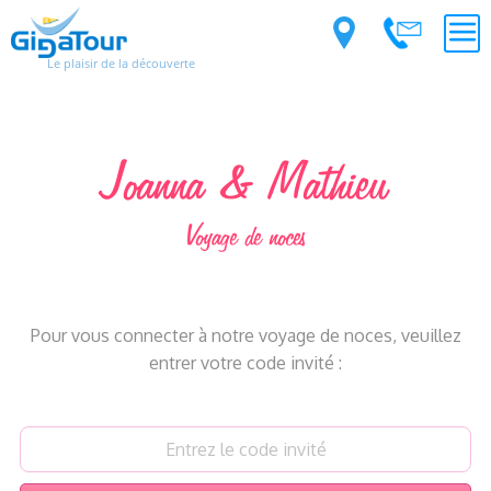
Le plaisir de la découverte
Joanna & Mathieu
Voyage de noces
Pour vous connecter à notre voyage de noces, veuillez
entrer votre code invité :