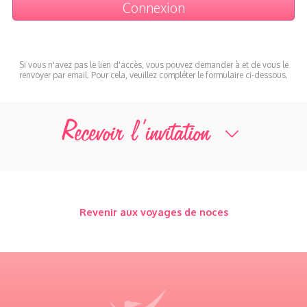
Si vous n'avez pas le lien d'accès, vous pouvez demander à et de vous le
renvoyer par email. Pour cela, veuillez compléter le formulaire ci-dessous.
Recevoir l’invitation
Revenir aux voyages de noces