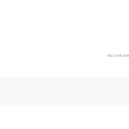
Als u niet ove