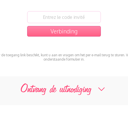
r de toegang link beschikt, kunt u aan en vragen om het per e-mail terug te sturen. V
onderstaande formulier in.
Ontvang de uitnodiging