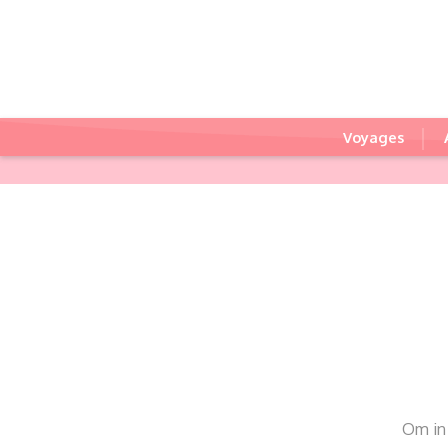
Voyages
Om in 