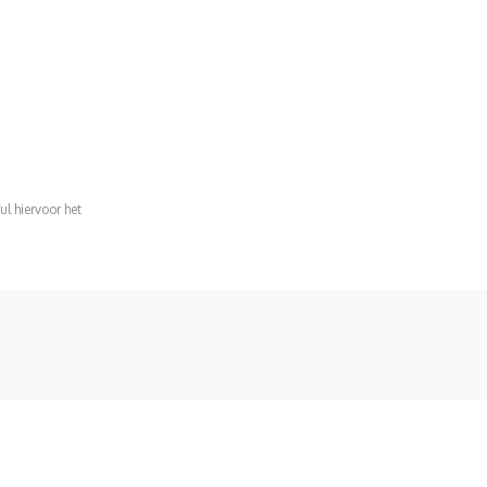
ul hiervoor het